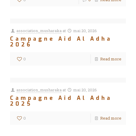
association_musharaka
at
mai 20, 2026
Campagne Aîd Al Adha
2026
0
Read more
association_musharaka
at
mai 20, 2026
Campagne Aîd Al Adha
2025
0
Read more