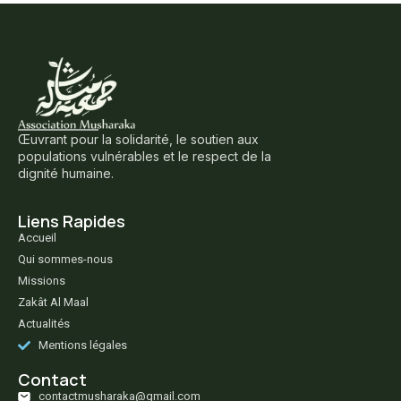
Œuvrant pour la solidarité, le soutien aux
populations vulnérables et le respect de la
dignité humaine.
Liens Rapides
Accueil
Qui sommes-nous
Missions
Zakât Al Maal
Actualités
Mentions légales
Contact
contactmusharaka@gmail.com