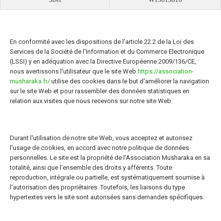
En conformité avec les dispositions de l'article 22.2 de la Loi des
Services de la Société de l'Information et du Commerce Electronique
(LSSI) y en adéquation avec la Directive Européenne 2009/136/CE,
nous avertissons l'utilisateur que le site Web
https://association-
musharaka.fr/
utilise des cookies dans le but d'améliorer la navigation
sur le site Web et pour rassembler des données statistiques en
relation aux visites que nous recevons sur notre site Web.
Durant l'utilisation de notre site Web, vous acceptez et autorisez
l'usage de cookies, en accord avec notre politique de données
personnelles. Le site est la propriété de l’Association Musharaka en sa
totalité, ainsi que l'ensemble des droits y afférents. Toute
reproduction, intégrale ou partielle, est systématiquement soumise à
l'autorisation des propriétaires. Toutefois, les liaisons du type
hypertextes vers le site sont autorisées sans demandes spécifiques.