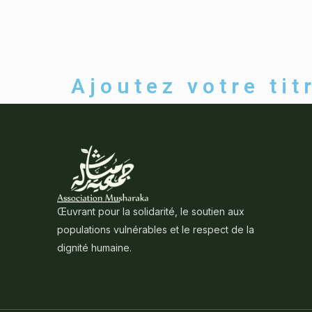
Ajoutez votre titr
Œuvrant pour la solidarité, le soutien aux
populations vulnérables et le respect de la
dignité humaine.