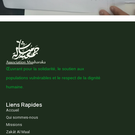
Œuvrant pour la solidarité, le soutien aux
populations vulnérables et le respect de la dignité
humaine.
Liens Rapides
Accueil
Qui sommes-nous
Missions
Zakât Al Maal