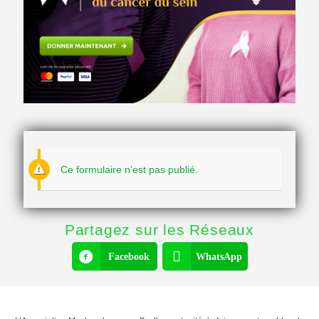
Ce formulaire n’est pas publié.
Partagez sur les Réseaux
Facebook
WhatsApp