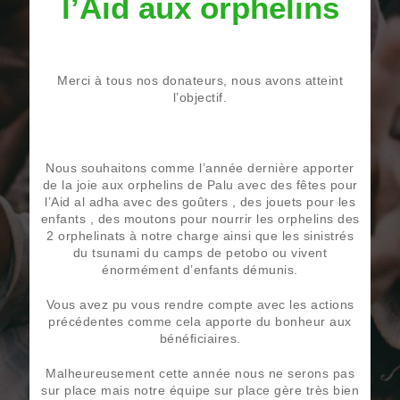
l’Aid aux orphelins
Merci à tous nos donateurs, nous avons atteint
l’objectif.
Nous souhaitons comme l’année dernière apporter
de la joie aux orphelins de Palu avec des fêtes pour
l’Aid al adha avec des goûters , des jouets pour les
enfants , des moutons pour nourrir les orphelins des
2 orphelinats à notre charge ainsi que les sinistrés
du tsunami du camps de petobo ou vivent
énormément d’enfants démunis.
Vous avez pu vous rendre compte avec les actions
précédentes comme cela apporte du bonheur aux
bénéficiaires.
Malheureusement cette année nous ne serons pas
sur place mais notre équipe sur place gère très bien