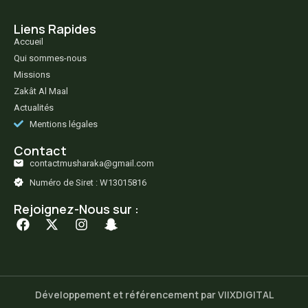
Liens Rapides
Accueil
Qui sommes-nous
Missions
Zakât Al Maal
Actualités
Mentions légales
Contact
contactmusharaka@gmail.com
Numéro de Siret : W13015816
Rejoignez-Nous sur :
Développement et référencement par VIIXDIGITAL