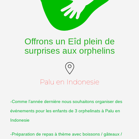
Offrons un Eîd plein de
surprises aux orphelins
Palu en Indonesie
-Comme l’année dernière nous souhaitons organiser des
événements pour les enfants de 3 orphelinats à Palu en
Indonesie
-Préparation de repas à thème avec boissons / gâteaux /