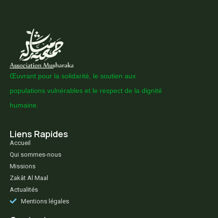
Œuvrant pour la solidarité, le soutien aux
populations vulnérables et le respect de la dignité
humaine.
Liens Rapides
Accueil
Qui sommes-nous
Missions
Zakât Al Maal
Actualités
Mentions légales