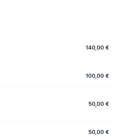
140,00 €
100,00 €
50,00 €
50,00 €