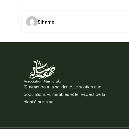
Sihame
Œuvrant pour la solidarité, le soutien aux
populations vulnérables et le respect de la
dignité humaine.