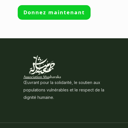
Donnez maintenant
Œuvrant pour la solidarité, le soutien aux
populations vulnérables et le respect de la
dignité humaine.