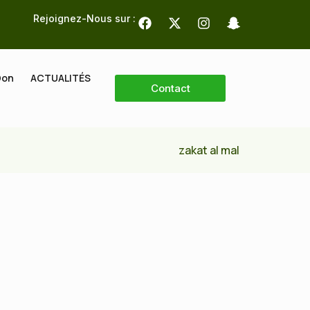
Rejoignez-Nous sur :
Don
ACTUALITÉS
Contact
zakat al mal