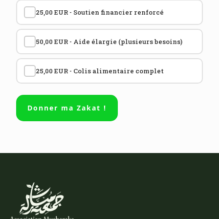
25,00 EUR - Soutien financier renforcé
50,00 EUR - Aide élargie (plusieurs besoins)
25,00 EUR - Colis alimentaire complet
Donner ma Zakat !