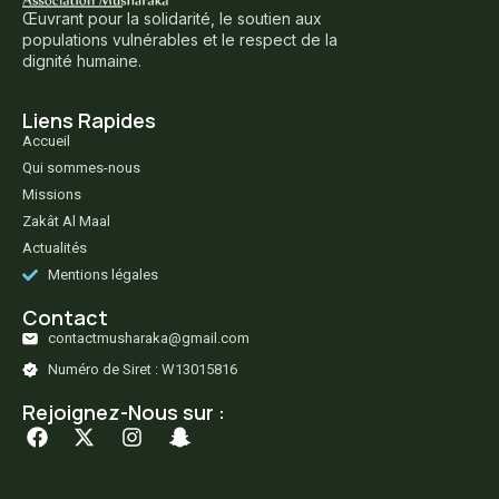
Œuvrant pour la solidarité, le soutien aux
populations vulnérables et le respect de la
dignité humaine.
Liens Rapides
Accueil
Qui sommes-nous
Missions
Zakât Al Maal
Actualités
Mentions légales
Contact
contactmusharaka@gmail.com
Numéro de Siret : W13015816
Rejoignez-Nous sur :