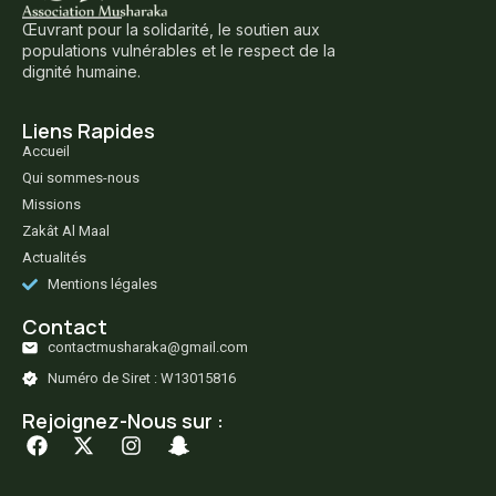
Œuvrant pour la solidarité, le soutien aux
populations vulnérables et le respect de la
dignité humaine.
Liens Rapides
Accueil
Qui sommes-nous
Missions
Zakât Al Maal
Actualités
Mentions légales
Contact
contactmusharaka@gmail.com
Numéro de Siret : W13015816
Rejoignez-Nous sur :