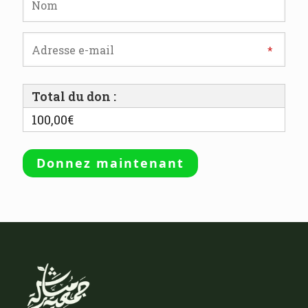
Total du don :
100,00€