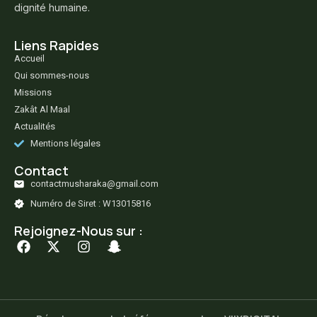
dignité humaine.
Liens Rapides
Accueil
Qui sommes-nous
Missions
Zakât Al Maal
Actualités
Mentions légales
Contact
contactmusharaka@gmail.com
Numéro de Siret : W13015816
Rejoignez-Nous sur :