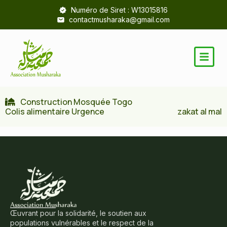
Numéro de Siret : W13015816
contactmusharaka@gmail.com
Construction Mosquée Togo
Colis alimentaire Urgence
zakat al mal
Œuvrant pour la solidarité, le soutien aux
populations vulnérables et le respect de la