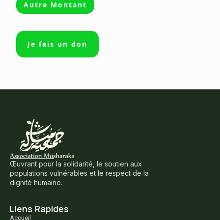
Autre Montant
Je fais un don
Œuvrant pour la solidarité, le soutien aux
populations vulnérables et le respect de la
dignité humaine.
Liens Rapides
Accueil