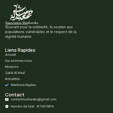
Œuvrant pour la solidarité, le soutien aux
populations vulnérables et le respect de la
dignité humaine.
Liens Rapides
Accueil
Qui sommes-nous
Missions
Zakât Al Maal
Actualités
Mentions légales
Contact
contactmusharaka@gmail.com
Numéro de Siret : W13015816