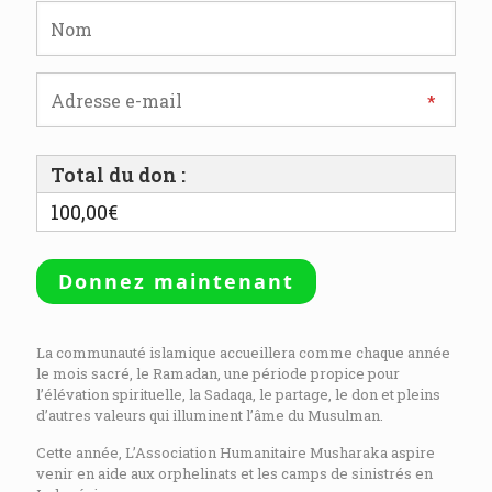
Total du don :
100,00€
La communauté islamique accueillera comme chaque année
le mois sacré, le Ramadan, une période propice pour
l’élévation spirituelle, la Sadaqa, le partage, le don et pleins
d’autres valeurs qui illuminent l’âme du Musulman.
Cette année, L’Association Humanitaire Musharaka aspire
venir en aide aux orphelinats et les camps de sinistrés en