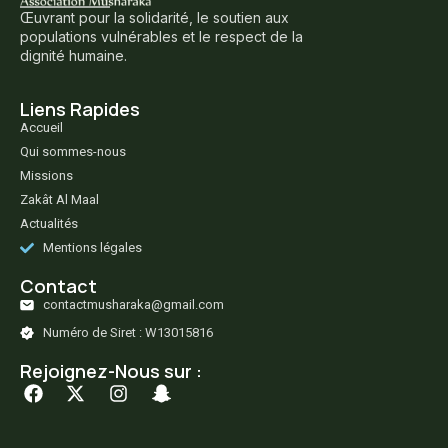
Œuvrant pour la solidarité, le soutien aux
populations vulnérables et le respect de la
dignité humaine.
Liens Rapides
Accueil
Qui sommes-nous
Missions
Zakât Al Maal
Actualités
Mentions légales
Contact
contactmusharaka@gmail.com
Numéro de Siret : W13015816
Rejoignez-Nous sur :