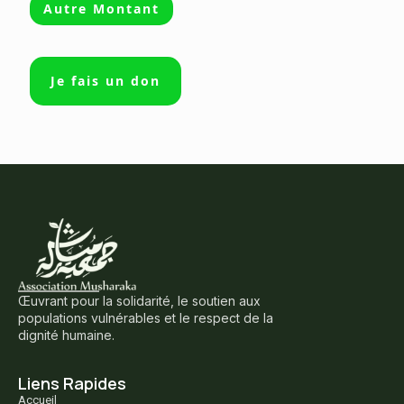
Autre Montant
Je fais un don
Œuvrant pour la solidarité, le soutien aux
populations vulnérables et le respect de la
dignité humaine.
Liens Rapides
Accueil