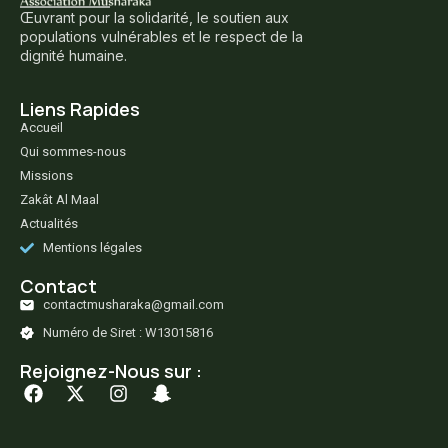
Œuvrant pour la solidarité, le soutien aux
populations vulnérables et le respect de la
dignité humaine.
Liens Rapides
Accueil
Qui sommes-nous
Missions
Zakât Al Maal
Actualités
Mentions légales
Contact
contactmusharaka@gmail.com
Numéro de Siret : W13015816
Rejoignez-Nous sur :