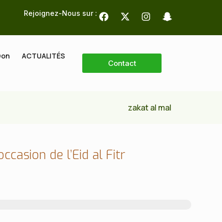
Rejoignez-Nous sur :
Don
ACTUALITÉS
Contact
zakat al mal
casion de l’Eid al Fitr