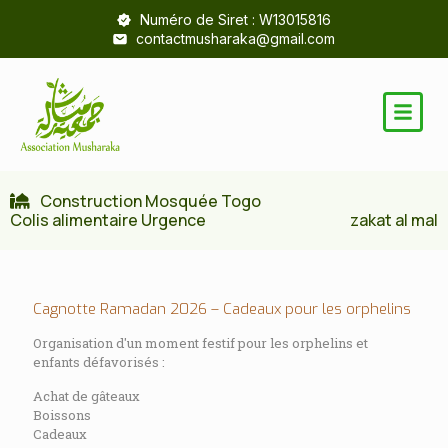
Numéro de Siret : W13015816
contactmusharaka@gmail.com
Construction Mosquée Togo
Colis alimentaire Urgence
zakat al mal
Cagnotte Ramadan 2026 – Cadeaux pour les orphelins
Organisation d'un moment festif pour les orphelins et
enfants défavorisés :
Achat de gâteaux
Boissons
Cadeaux