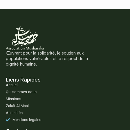
Œuvrant pour la solidarité, le soutien aux
populations vulnérables et le respect de la
dignité humaine.
Liens Rapides
Accueil
Qui sommes-nous
Missions
Zakât Al Maal
Actualités
Mentions légales