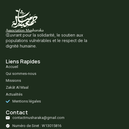
Œuvrant pour la solidarité, le soutien aux
populations vulnérables et le respect de la
dignité humaine.
Liens Rapides
Accueil
Qui sommes-nous
Missions
Zakât Al Maal
Actualités
Mentions légales
Contact
contactmusharaka@gmail.com
Numéro de Siret : W13015816