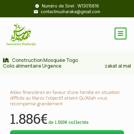
Numéro de Siret : W13015816
contactmusharaka@gmail.com
Construction Mosquée Togo
Colis alimentaire Urgence
zakat al mal
Aides financières en faveur d’une famille en situation
difficile au Maroc l’objectif atteint Qu’Allah vous
récompense grandement
1.886€
de
1.500€
collectés