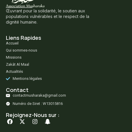
Œuvrant pour la solidarité, le soutien aux
populations vulnérables et le respect de la
dignité humaine.
Liens Rapides
Accueil
Qui sommes-nous
Missions
Zakât Al Maal
Actualités
Mentions légales
Contact
contactmusharaka@gmail.com
Numéro de Siret : W13015816
Rejoignez-Nous sur :