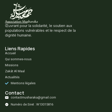
Œuvrant pour la solidarité, le soutien aux
populations vulnérables et le respect de la
dignité humaine.
Liens Rapides
Accueil
Qui sommes-nous
Missions
Zakât Al Maal
Actualités
Mentions légales
Contact
contactmusharaka@gmail.com
Numéro de Siret : W13015816