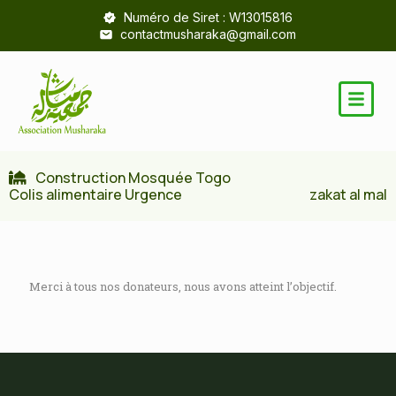
Numéro de Siret : W13015816
contactmusharaka@gmail.com
Construction Mosquée Togo
Colis alimentaire Urgence
zakat al mal
Merci à tous nos donateurs, nous avons atteint l’objectif.