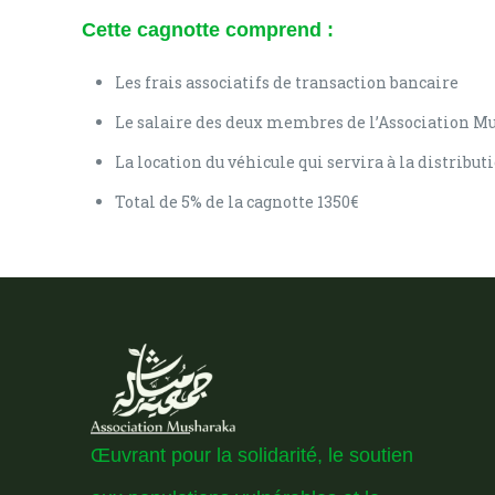
Cette cagnotte comprend :
Les frais associatifs de transaction bancaire
Le salaire des deux membres de l’Association M
La location du véhicule qui servira à la distribut
Total de 5% de la cagnotte 1350€
Œuvrant pour la solidarité, le soutien