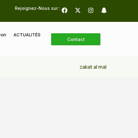
Rejoignez-Nous sur :
Don
ACTUALITÉS
Contact
zakat al mal