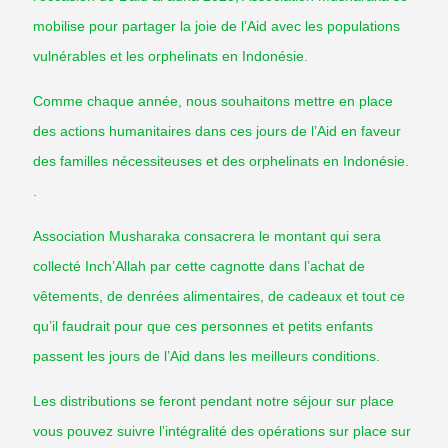
mobilise pour partager la joie de l’Aid avec les populations
vulnérables et les orphelinats en Indonésie.
Comme chaque année, nous souhaitons mettre en place
des actions humanitaires dans ces jours de l’Aid en faveur
des familles nécessiteuses et des orphelinats en Indonésie.
.
Association Musharaka consacrera le montant qui sera
collecté Inch’Allah par cette cagnotte dans l’achat de
vêtements, de denrées alimentaires, de cadeaux et tout ce
qu’il faudrait pour que ces personnes et petits enfants
passent les jours de l’Aid dans les meilleurs conditions.
Les distributions se feront pendant notre séjour sur place
vous pouvez suivre l’intégralité des opérations sur place sur