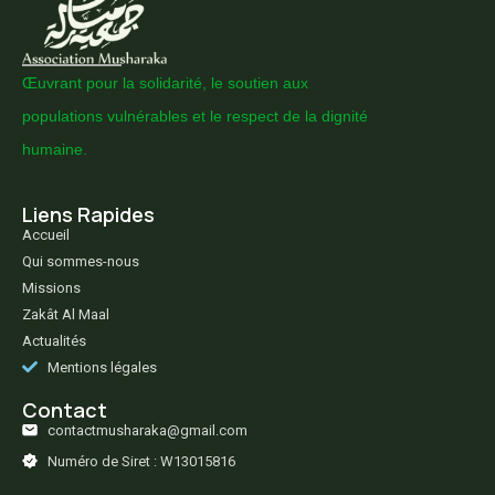
Œuvrant pour la solidarité, le soutien aux
populations vulnérables et le respect de la dignité
humaine.
Liens Rapides
Accueil
Qui sommes-nous
Missions
Zakât Al Maal
Actualités
Mentions légales
Contact
contactmusharaka@gmail.com
Numéro de Siret : W13015816