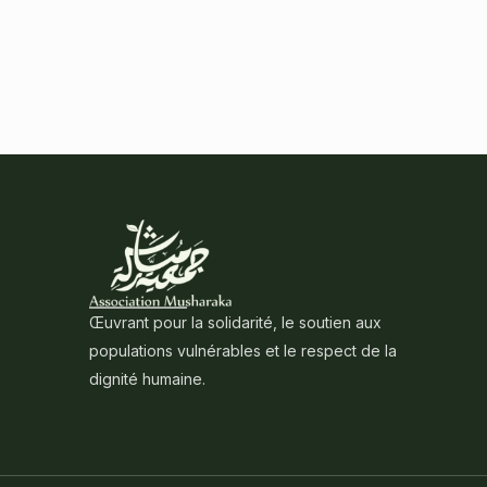
Œuvrant pour la solidarité, le soutien aux
populations vulnérables et le respect de la
dignité humaine.