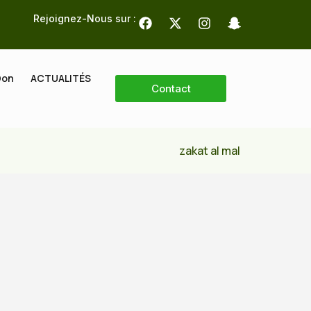
Rejoignez-Nous sur :
Don
ACTUALITÉS
Contact
zakat al mal