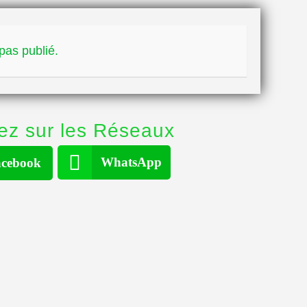
pas publié.
ez sur les Réseaux
WhatsApp
cebook