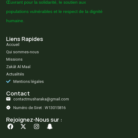
Œuvrant pour la solidarité, le soutien aux
populations vulnérables et le respect de la dignité
humaine.
Liens Rapides
Accueil
Qui sommes-nous
Missions
Zakât Al Maal
Actualités
Mentions légales
Contact
contactmusharaka@gmail.com
Numéro de Siret : W13015816
Rejoignez-Nous sur :