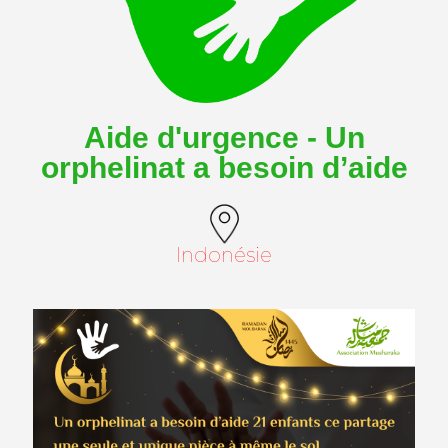
Aide d'urgence - Un
orphelinat a besoin d’aide
Indonésie