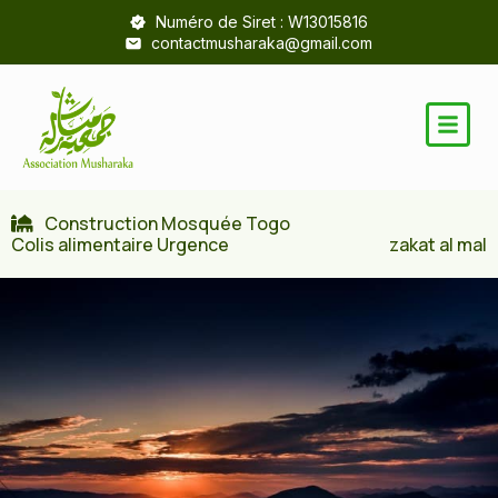
Numéro de Siret : W13015816
contactmusharaka@gmail.com
Construction Mosquée Togo
Colis alimentaire Urgence
zakat al mal