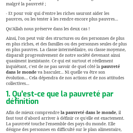
malgré la pauvreté ;
- Et pour voir qui d’entre les riches sauront aider les
pauvres, ou les tenter à les rendre encore plus pauvres…
Qu’Allah nous préserve dans les deux cas !
Ainsi, l'on peut voir des structures ou des personnes de plus
en plus riches, et des familles ou des personnes seules de plus
en plus pauvres. La classe intermédiaire, ou classe moyenne,
disparaît progressivement de notre société devenant ainsi
quasiment inexistante. Ce qui est surtout et réellement
inquiétant, c'est de ne pas savoir de quel côté la
pauvreté
dans le monde
va basculer… Ni quelle va être son
évolution... Cela dépendra de nos actions et de nos attitudes
collectives...
1. Qu'est-ce que la pauvreté par
définition
Afin de mieux comprendre
la pauvreté dans le monde
, il
faut tout d'abord arriver à définir ce qu'elle est exactement.
La pauvreté touche l'ensemble des pays du monde. Elle
désigne des personnes en difficulté sur le plan alimentaire,