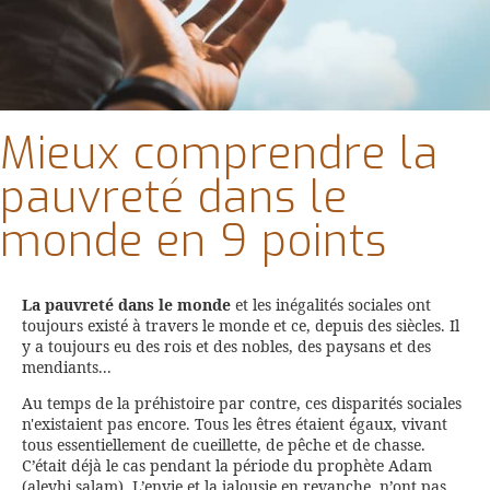
Mieux comprendre la
pauvreté dans le
monde en 9 points
La pauvreté dans le monde
et les inégalités sociales ont
toujours existé à travers le monde et ce, depuis des siècles. Il
y a toujours eu des rois et des nobles, des paysans et des
mendiants...
Au temps de la préhistoire par contre, ces disparités sociales
n'existaient pas encore. Tous les êtres étaient égaux, vivant
tous essentiellement de cueillette, de pêche et de chasse.
C’était déjà le cas pendant la période du prophète Adam
(aleyhi salam). L’envie et la jalousie en revanche, n’ont pas