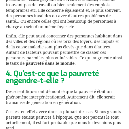
trouvant pas de travail ou bien seulement des emplois
temporaires etc. Elle concerne également et, le plus souvent,
des personnes invalides ou avec d'autres problèmes de
santé… Ou encore celles qui ont beaucoup de personnes à
charge au sein d'un même foyer etc.
Enfin, elle peut aussi concerner des personnes habitant dans
des villes et des régions où les prix des loyers, des impôts et
de la caisse maladie sont plus élevés que dans d'autres.
Autant de facteurs pouvant permettre de classer ces
personnes parmi les plus vulnérables. Ce qui augmente ainsi
le taux de
pauvreté dans le monde
.
4. Qu'est-ce que la pauvreté
engendre-t-elle ?
Des scientifiques ont démontré que la pauvreté était un
phénomène intergénérationnel. Autrement dit, elle serait
transmise de génération en génération.
Ceci est en effet avéré dans la plupart des cas. Si nos grands-
parents étaient pauvres à l'époque, que nos parents le sont
actuellement, il est fort probable que nous le devenions plus
tard.