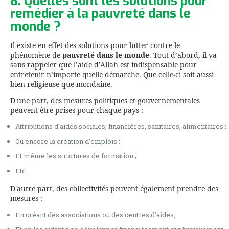
8. Quelles sont les solutions pour
remédier à la pauvreté dans le
monde ?
Il existe en effet des solutions pour lutter contre le
phénomène de
pauvreté dans le monde
. Tout d’abord, il va
sans rappeler que l’aide d’Allah est indispensable pour
entretenir n’importe quelle démarche. Que celle-ci soit aussi
bien religieuse que mondaine.
D'une part, des mesures politiques et gouvernementales
peuvent être prises pour chaque pays :
Attributions d'aides sociales, financières, sanitaires, alimentaires ;
Ou encore la création d'emplois ;
Et même les structures de formation ;
Etc.
D'autre part, des collectivités peuvent également prendre des
mesures :
En créant des associations ou des centres d'aides,