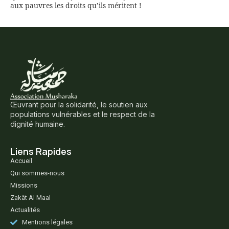
aux pauvres les droits qu’ils méritent !
Œuvrant pour la solidarité, le soutien aux
populations vulnérables et le respect de la
dignité humaine.
Liens Rapides
Accueil
Qui sommes-nous
Missions
Zakât Al Maal
Actualités
Mentions légales