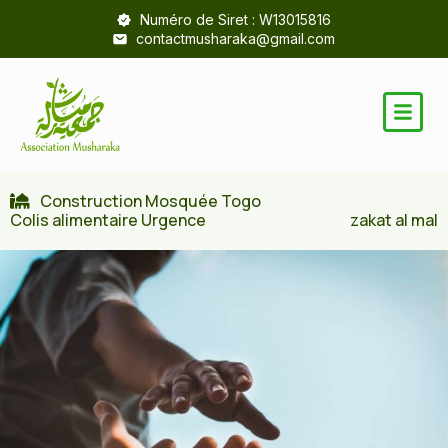
Numéro de Siret : W13015816
contactmusharaka@gmail.com
Construction Mosquée Togo
Colis alimentaire Urgence
zakat al mal