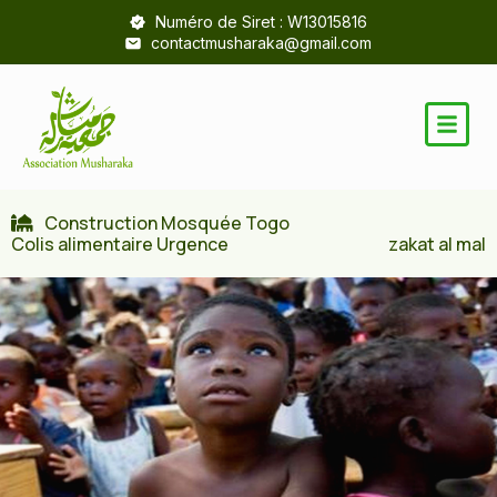
Numéro de Siret : W13015816
contactmusharaka@gmail.com
Construction Mosquée Togo
Colis alimentaire Urgence
zakat al mal