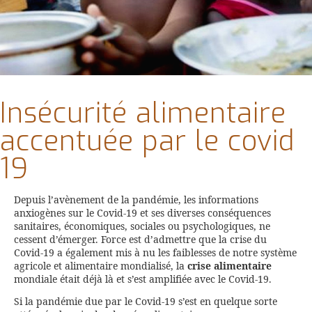
Insécurité alimentaire
accentuée par le covid
19
Depuis l’avènement de la pandémie, les informations
anxiogènes sur le Covid-19 et ses diverses conséquences
sanitaires, économiques, sociales ou psychologiques, ne
cessent d’émerger. Force est d’admettre que la crise du
Covid-19 a également mis à nu les faiblesses de notre système
agricole et alimentaire mondialisé, la
crise alimentaire
mondiale était déjà là et s’est amplifiée avec le Covid-19.
Si la pandémie due par le Covid-19 s’est en quelque sorte