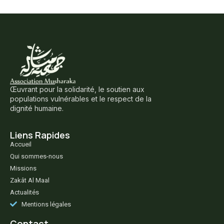
Œuvrant pour la solidarité, le soutien aux
populations vulnérables et le respect de la
dignité humaine.
Liens Rapides
Accueil
Qui sommes-nous
Missions
Zakât Al Maal
Actualités
Mentions légales
Contact