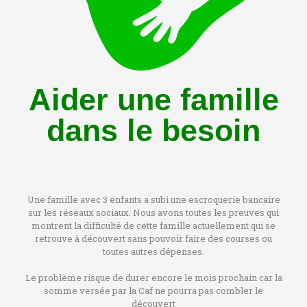
Aider une famille
dans le besoin
Une famille avec 3 enfants a subi une escroquerie bancaire
sur les réseaux sociaux. Nous avons toutes les preuves qui
montrent la difficulté de cette famille actuellement qui se
retrouve à découvert sans pouvoir faire des courses ou
toutes autres dépenses.
Le problème risque de durer encore le mois prochain car la
somme versée par la Caf ne pourra pas combler le
découvert