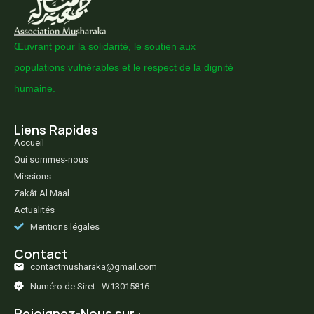
Œuvrant pour la solidarité, le soutien aux
populations vulnérables et le respect de la dignité
humaine.
Liens Rapides
Accueil
Qui sommes-nous
Missions
Zakât Al Maal
Actualités
Mentions légales
Contact
contactmusharaka@gmail.com
Numéro de Siret : W13015816
Rejoignez-Nous sur :